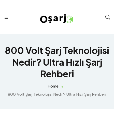
800 Volt Şarj Teknolojisi
Nedir? Ultra Hızlı Şarj
Rehberi
Home
800 Volt Şarj Teknolojisi Nedir? Ultra Hızlı Şarj Rehberi