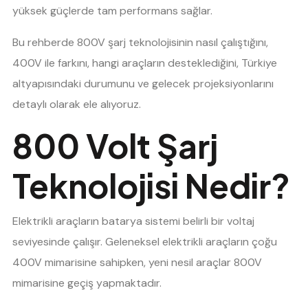
yüksek güçlerde tam performans sağlar.
Bu rehberde 800V şarj teknolojisinin nasıl çalıştığını,
400V ile farkını, hangi araçların desteklediğini, Türkiye
altyapısındaki durumunu ve gelecek projeksiyonlarını
detaylı olarak ele alıyoruz.
800 Volt Şarj
Teknolojisi Nedir?
Elektrikli araçların batarya sistemi belirli bir voltaj
seviyesinde çalışır. Geleneksel elektrikli araçların çoğu
400V mimarisine sahipken, yeni nesil araçlar 800V
mimarisine geçiş yapmaktadır.