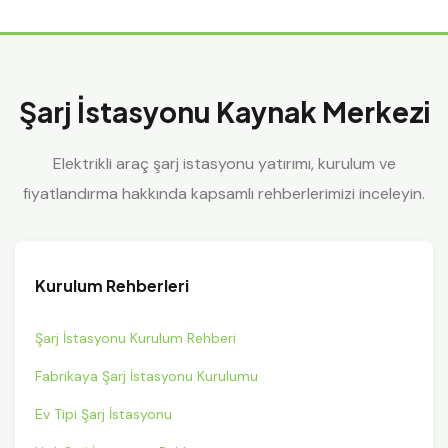
Şarj İstasyonu Kaynak Merkezi
Elektrikli araç şarj istasyonu yatırımı, kurulum ve
fiyatlandırma hakkında kapsamlı rehberlerimizi inceleyin.
Kurulum Rehberleri
Şarj İstasyonu Kurulum Rehberi
Fabrikaya Şarj İstasyonu Kurulumu
Ev Tipi Şarj İstasyonu