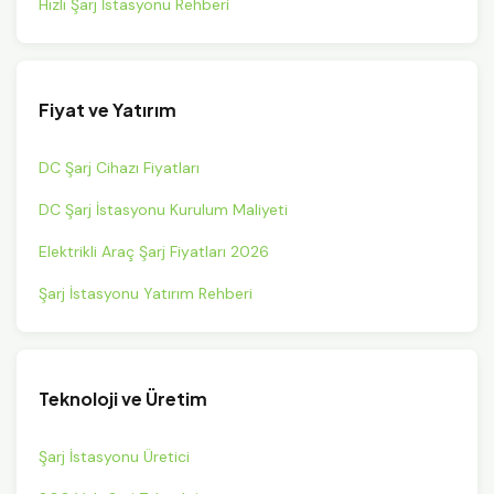
Hızlı Şarj İstasyonu Rehberi
Fiyat ve Yatırım
DC Şarj Cihazı Fiyatları
DC Şarj İstasyonu Kurulum Maliyeti
Elektrikli Araç Şarj Fiyatları 2026
Şarj İstasyonu Yatırım Rehberi
Teknoloji ve Üretim
Şarj İstasyonu Üretici