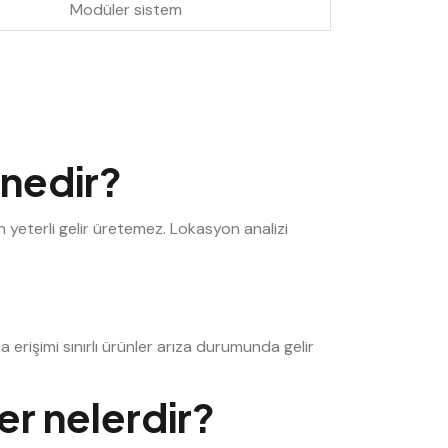
Modüler sistem
 nedir?
 yeterli gelir üretemez. Lokasyon analizi
 erişimi sınırlı ürünler arıza durumunda gelir
er nelerdir?